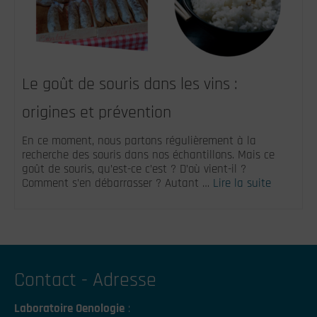
Le goût de souris dans les vins :
origines et prévention
En ce moment, nous partons régulièrement à la
recherche des souris dans nos échantillons. Mais ce
goût de souris, qu’est-ce c’est ? D’où vient-il ?
Comment s’en débarrasser ? Autant …
Lire la suite
Contact - Adresse
Laboratoire Oenologie
: