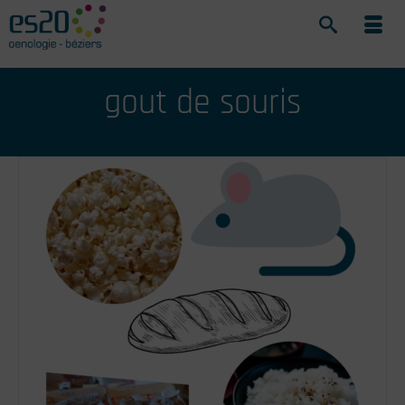
gout de souris