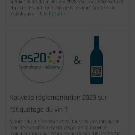
premier bilan du millésime 2023 Voici nos observations
et notre ressenti que l’on peut résumer par : Facile
mais fragile …
Lire la suite
Nouvelle réglementation 2023 sur
l’étiquetage du vin ?
A partir du 8 Décembre 2023, tous les vins mis sur le
marché européen devront respecter la nouvelle
réglementation sur l’étiquetage du vin (UE) 2021/2117.