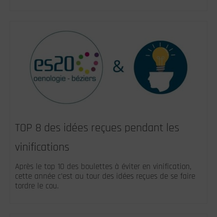
TOP 8 des idées reçues pendant les
vinifications
Après le top 10 des boulettes à éviter en vinification,
cette année c’est au tour des idées reçues de se faire
tordre le cou.