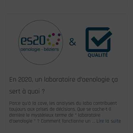
En 2020, un laboratoire d’oenologie ça
sert à quoi ?
Parce qu’à la cave, les analyses du labo contribuent
toujours aux prises de décisions. Que se cache-t-il
derrière le mystérieux terme de “ laboratoire
d’oenologie ” ? Comment fonctionne un …
Lire la suite