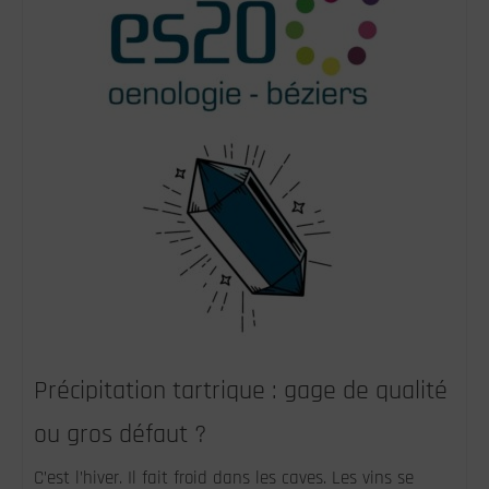
Précipitation tartrique : gage de qualité
ou gros défaut ?
C’est l’hiver. Il fait froid dans les caves. Les vins se