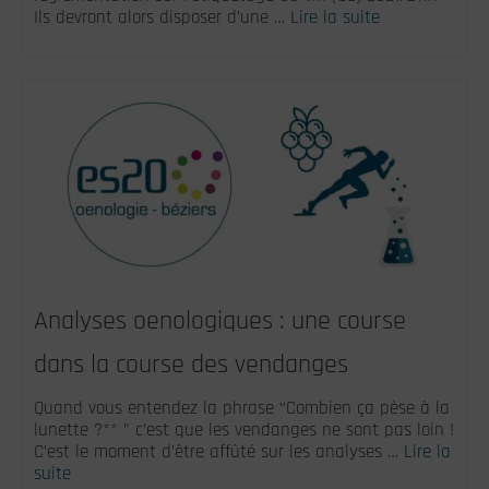
Ils devront alors disposer d’une …
Lire la suite
Analyses oenologiques : une course
dans la course des vendanges
Quand vous entendez la phrase “Combien ça pèse à la
lunette ?** ” c’est que les vendanges ne sont pas loin !
C’est le moment d’être affûté sur les analyses …
Lire la
suite