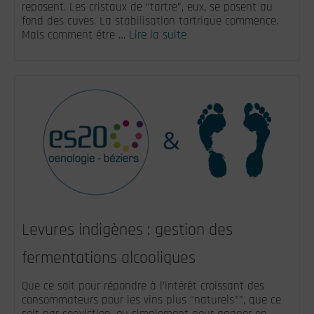
reposent. Les cristaux de “tartre”, eux, se posent au
fond des cuves. La stabilisation tartrique commence.
Mais comment être …
Lire la suite
Levures indigènes : gestion des
fermentations alcooliques
Que ce soit pour répondre à l’intérêt croissant des
consommateurs pour les vins plus “naturels*”, que ce