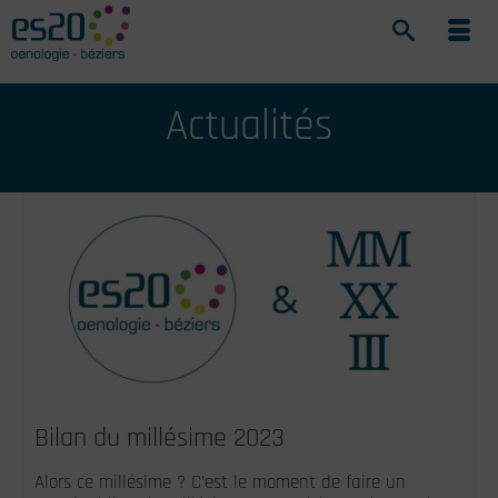
Actualités
Bilan du millésime 2023
Alors ce millésime ? C’est le moment de faire un