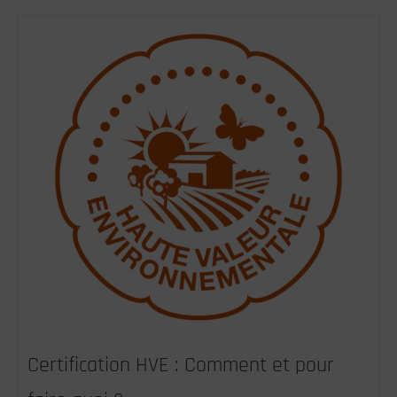
Certification HVE : Comment et pour