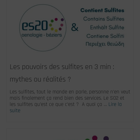
Les pouvoirs des sulfites en 3 min :
mythes ou réalités ?
Les sulfites, tout le monde en parle, personne n’en veut
mais finalement ça rend bien des services. Le SO2 et
les sulfites qu’est ce que c’est ? A quoi ça …
Lire la
suite