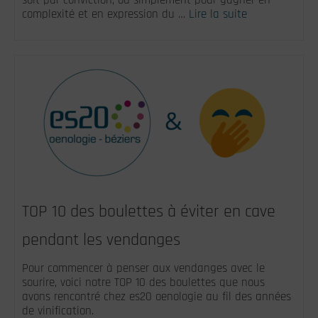
soit par conviction, ou simplement pour gagner en
complexité et en expression du …
Lire la suite
TOP 10 des boulettes à éviter en cave
pendant les vendanges
Pour commencer à penser aux vendanges avec le
sourire, voici notre TOP 10 des boulettes que nous
avons rencontré chez es20 oenologie au fil des années
de vinification.