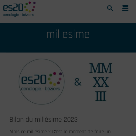
millesime
Bilan du millésime 2023
Alors ce millésime ? C’est le moment de faire un