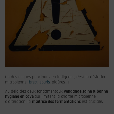
Un des risques principaux en indigènes, c’est la déviation
microbienne (
brett
,
souris
, piqûres…).
Au delà des deux fondamentaux
vendange saine & bonne
hygiène en cave
qui limitent la charge microbienne
d’altération, la
maîtrise des fermentations
est cruciale.