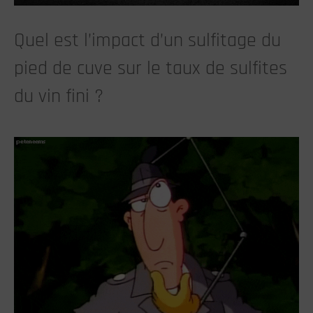
Quel est l’impact d’un sulfitage du
pied de cuve sur le taux de sulfites
du vin fini ?