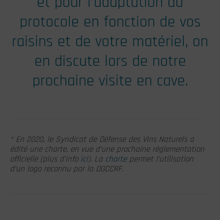
et pour l’adaptation du
protocole en fonction de vos
raisins et de votre matériel, on
en discute lors de notre
prochaine visite en cave.
* En 2020, le Syndicat de Défense des Vins Naturels a
édité une charte, en vue d’une prochaine réglementation
officielle (plus d’info
ici
). La
charte
permet l’utilisation
d’un logo reconnu par la DGCCRF.