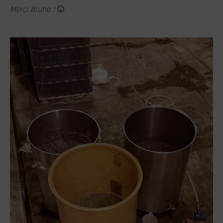
Merci Bruno !