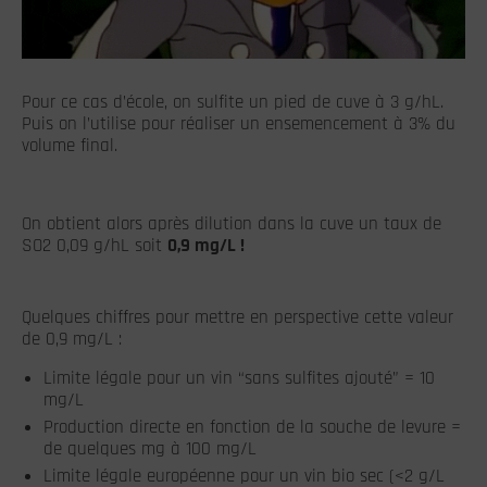
Pour ce cas d’école, on sulfite un pied de cuve à 3 g/hL.
Puis on l’utilise pour réaliser un ensemencement à 3% du
volume final.
On obtient alors après dilution dans la cuve un taux de
SO
2
0,09 g/hL soit
0,9 mg/L !
Quelques chiffres pour mettre en perspective cette valeur
de 0,9 mg/L :
Limite légale pour un vin “sans sulfites ajouté” = 10
mg/L
Production directe en fonction de la souche de levure =
de quelques mg à 100 mg/L
Limite légale européenne pour un vin bio sec (<2 g/L