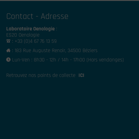
Contact - Adresse
Laboratoire Oenologie
:
ES20 Oenologie
: +33 (0)4 67 76 13 59
: 183 Rue Auguste Renoir, 34500 Béziers
Lun-Ven : 8h30 - 12h / 14h - 17h00 (Hors vendanges)
Retrouvez nos points de collecte
ICI