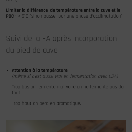
Limiter la différence de température entre la cuve et le
PDC -
< 5°C (sinon passer par une phase d’acclimatation)
Suivi de la FA après incorporation
du pied de cuve
Attention à la température
(même si c’est aussi vrai en fermentation avec LSA)
Trop bas on fermente mal voire on ne fermente pas du
tout.
Trop haut on perd en aromatique.