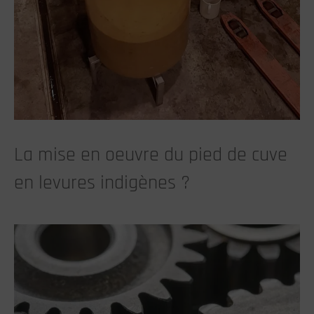
La mise en oeuvre du pied de cuve
en levures indigènes ?