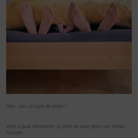
Non... pas ce type de pieds !
Voici à quoi ressemble un pied de cuve dans son milieu
naturel :