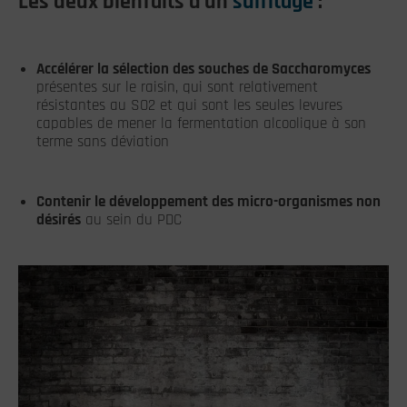
Les deux bienfaits d’un
sulfitage
:
Accélérer la sélection des souches de Saccharomyces
présentes sur le raisin, qui sont relativement
résistantes au SO2 et qui sont les seules levures
capables de mener la fermentation alcoolique à son
terme sans déviation
Contenir le développement des micro-organismes non
désirés
au sein du PDC