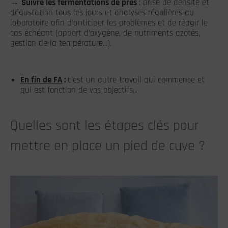
→
Suivre les fermentations de près
: prise de densité et
dégustation tous les jours et analyses régulières au
laboratoire afin d’anticiper les problèmes et de réagir le
cas échéant (apport d’oxygène, de nutriments azotés,
gestion de la température...).
En fin de FA
:
c'est un autre travail qui commence et
qui est fonction de vos objectifs...
Quelles sont les étapes clés pour
mettre en place un pied de cuve ?