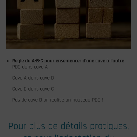
Règle du A-B-C pour ensemencer d’une cuve à l’autre
PDC dans cuve A
Cuve A dans cuve B
Cuve B dans cuve C
Pas de cuve D on réalise un nouveau PDC !
Pour plus de détails pratiques,