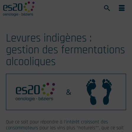
Levures indigènes :
gestion des fermentations
alcooliques
Que ce soit pour répondre à
l’intérêt croissant des
consommateurs
pour les vins plus “naturels*”, que ce soit