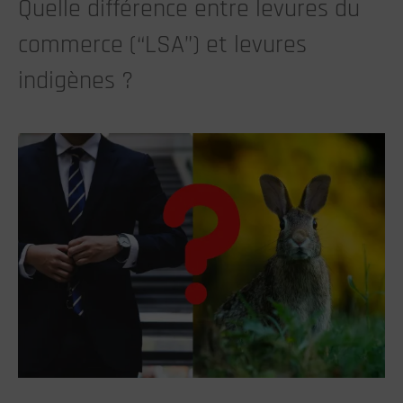
Quelle différence entre levures du
commerce (“LSA”) et levures
indigènes ?