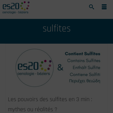
sulfites
Les pouvoirs des sulfites en 3 min :
mythes ou réalités ?