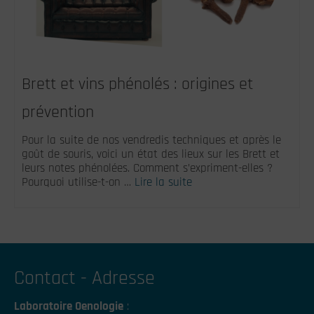
Brett et vins phénolés : origines et
prévention
Pour la suite de nos vendredis techniques et après le
goût de souris, voici un état des lieux sur les Brett et
leurs notes phénolées. Comment s’expriment-elles ?
Pourquoi utilise-t-on …
Lire la suite
Contact - Adresse
Laboratoire Oenologie
: