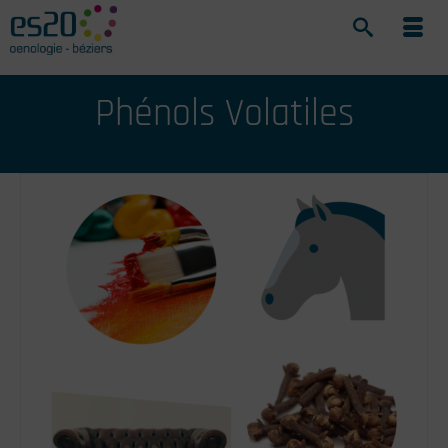
Phénols Volatiles